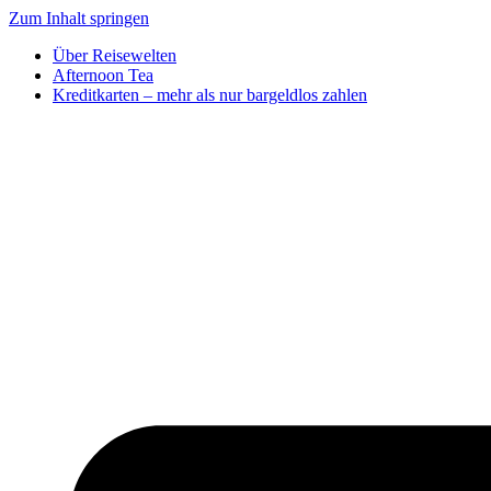
Zum Inhalt springen
Über Reisewelten
Afternoon Tea
Kreditkarten – mehr als nur bargeldlos zahlen