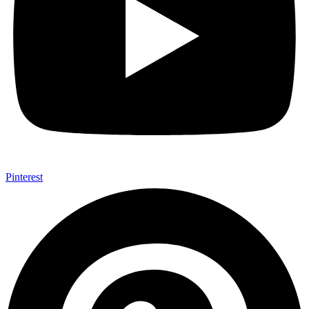
Pinterest