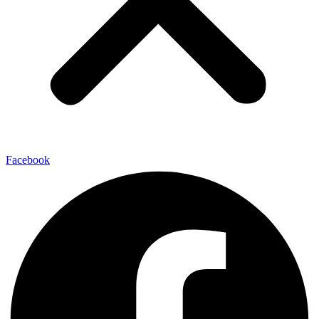
Facebook