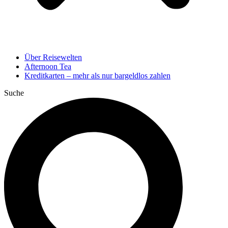
Über Reisewelten
Afternoon Tea
Kreditkarten – mehr als nur bargeldlos zahlen
Suche