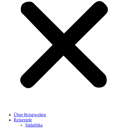
Über Reisewelten
Reiseziele
Südafrika