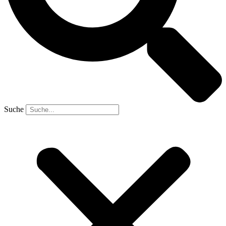
Suche