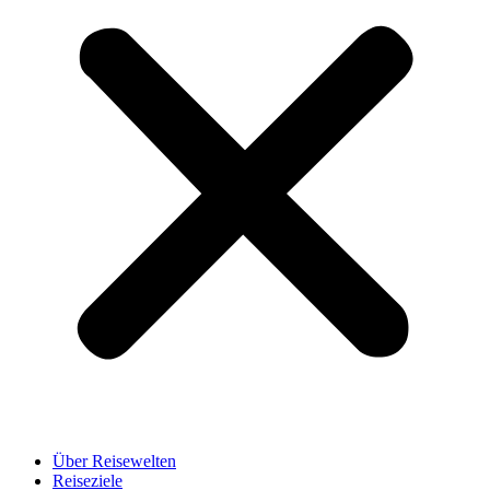
Über Reisewelten
Reiseziele