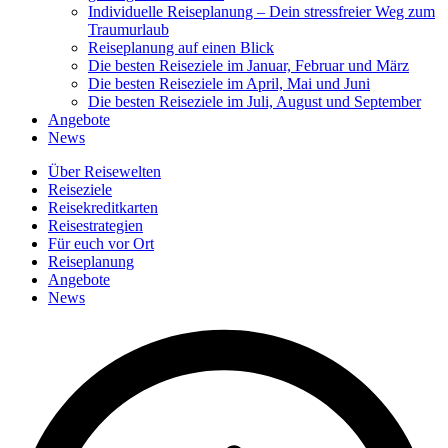
Individuelle Reiseplanung – Dein stressfreier Weg zum
Traumurlaub
Reiseplanung auf einen Blick
Die besten Reiseziele im Januar, Februar und März
Die besten Reiseziele im April, Mai und Juni
Die besten Reiseziele im Juli, August und September
Angebote
News
Über Reisewelten
Reiseziele
Reisekreditkarten
Reisestrategien
Für euch vor Ort
Reiseplanung
Angebote
News