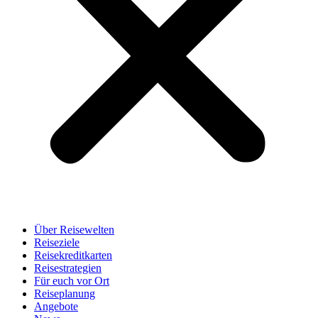
Über Reisewelten
Reiseziele
Reisekreditkarten
Reisestrategien
Für euch vor Ort
Reiseplanung
Angebote