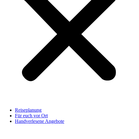
Reiseplanung
Für euch vor Ort
Handverlesene Angebote