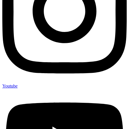
Youtube