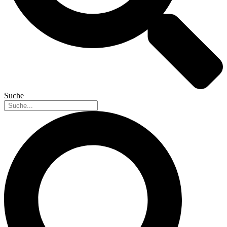
Suche