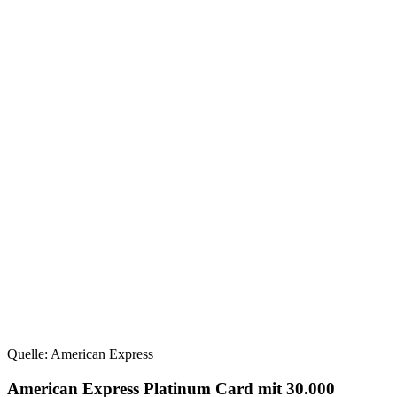
Quelle: American Express
American Express Platinum Card mit 30.000