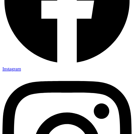
Instagram