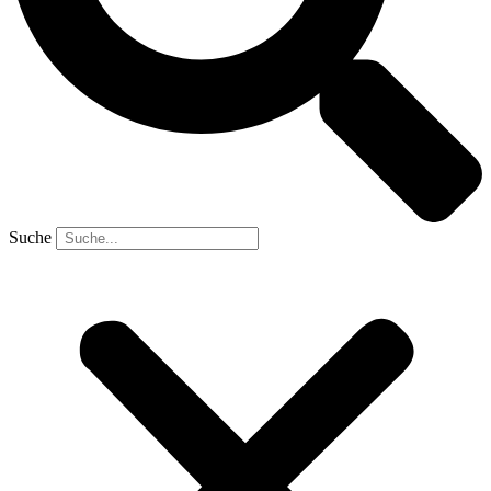
Suche