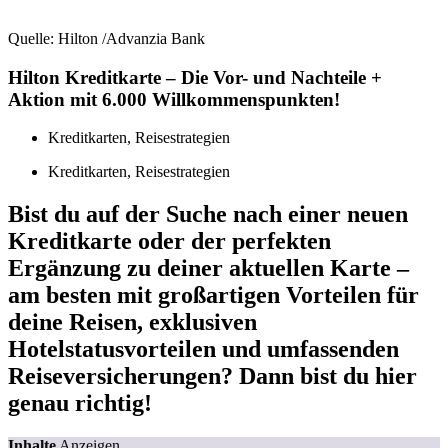
Quelle: Hilton /Advanzia Bank
Hilton Kreditkarte – Die Vor- und Nachteile +
Aktion mit 6.000 Willkommenspunkten!
Kreditkarten
,
Reisestrategien
Kreditkarten
,
Reisestrategien
Bist du auf der Suche nach einer neuen
Kreditkarte oder der perfekten
Ergänzung zu deiner aktuellen Karte –
am besten mit großartigen Vorteilen für
deine Reisen, exklusiven
Hotelstatusvorteilen und umfassenden
Reiseversicherungen? Dann bist du hier
genau richtig!
Inhalte
Anzeigen