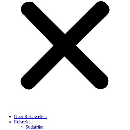
Über Reisewelten
Reiseziele
Südafrika