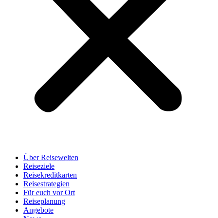
Über Reisewelten
Reiseziele
Reisekreditkarten
Reisestrategien
Für euch vor Ort
Reiseplanung
Angebote