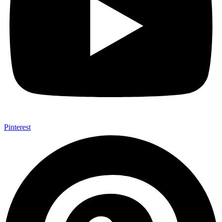
Pinterest