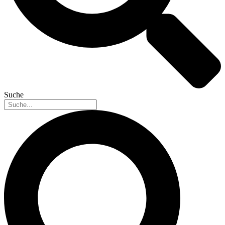
Suche