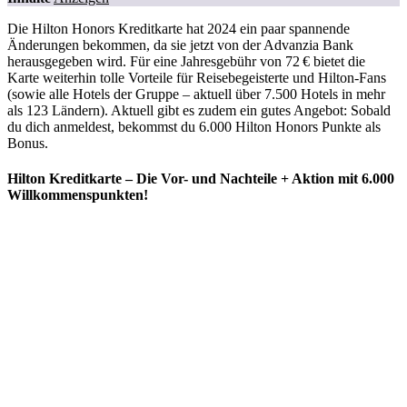
Die Hilton Honors Kreditkarte hat 2024 ein paar spannende
Änderungen bekommen, da sie jetzt von der Advanzia Bank
herausgegeben wird. Für eine Jahresgebühr von 72 € bietet die
Karte weiterhin tolle Vorteile für Reisebegeisterte und Hilton-Fans
(sowie alle Hotels der Gruppe – aktuell über 7.500 Hotels in mehr
als 123 Ländern). Aktuell gibt es zudem ein gutes Angebot: Sobald
du dich anmeldest, bekommst du 6.000 Hilton Honors Punkte als
Bonus.
Hilton Kreditkarte – Die Vor- und Nachteile + Aktion mit 6.000
Willkommenspunkten!