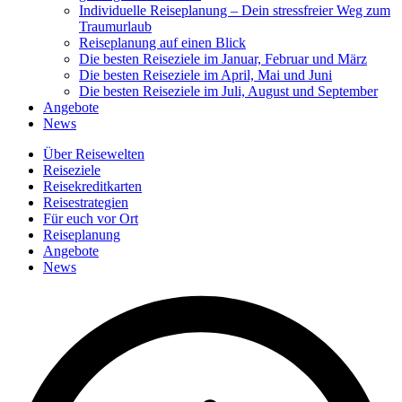
Individuelle Reiseplanung – Dein stressfreier Weg zum
Traumurlaub
Reiseplanung auf einen Blick
Die besten Reiseziele im Januar, Februar und März
Die besten Reiseziele im April, Mai und Juni
Die besten Reiseziele im Juli, August und September
Angebote
News
Über Reisewelten
Reiseziele
Reisekreditkarten
Reisestrategien
Für euch vor Ort
Reiseplanung
Angebote
News