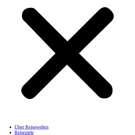
Über Reisewelten
Reiseziele