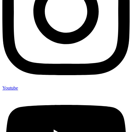
Youtube