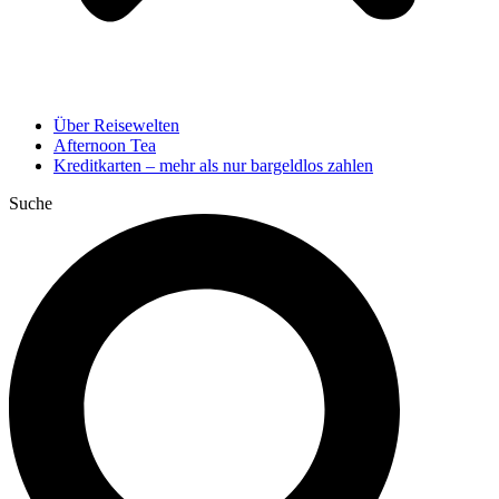
Über Reisewelten
Afternoon Tea
Kreditkarten – mehr als nur bargeldlos zahlen
Suche