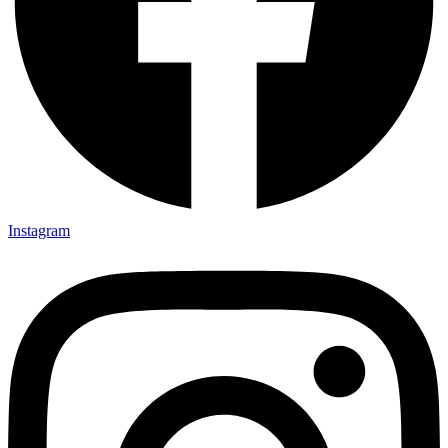
Instagram