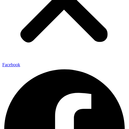
Facebook