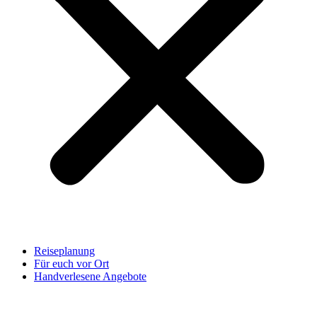
Reiseplanung
Für euch vor Ort
Handverlesene Angebote