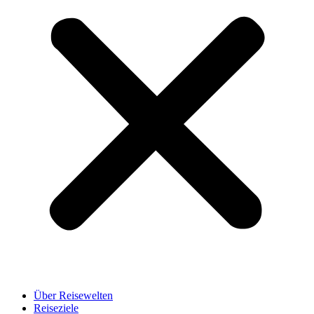
Über Reisewelten
Reiseziele