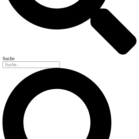
Suche