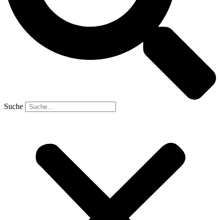
Suche