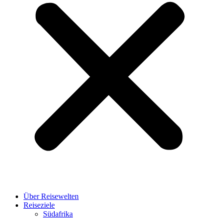
Über Reisewelten
Reiseziele
Südafrika