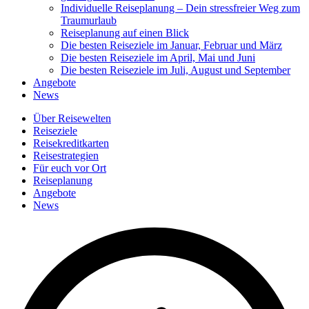
Individuelle Reiseplanung – Dein stressfreier Weg zum
Traumurlaub
Reiseplanung auf einen Blick
Die besten Reiseziele im Januar, Februar und März
Die besten Reiseziele im April, Mai und Juni
Die besten Reiseziele im Juli, August und September
Angebote
News
Über Reisewelten
Reiseziele
Reisekreditkarten
Reisestrategien
Für euch vor Ort
Reiseplanung
Angebote
News