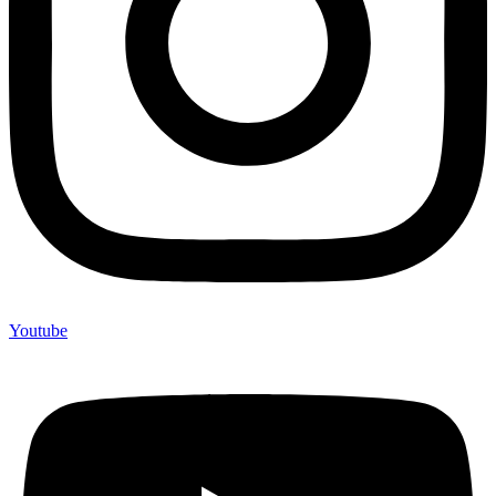
Youtube