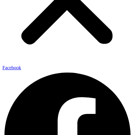
Facebook