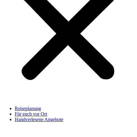
Reiseplanung
Für euch vor Ort
Handverlesene Angebote