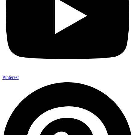
Pinterest