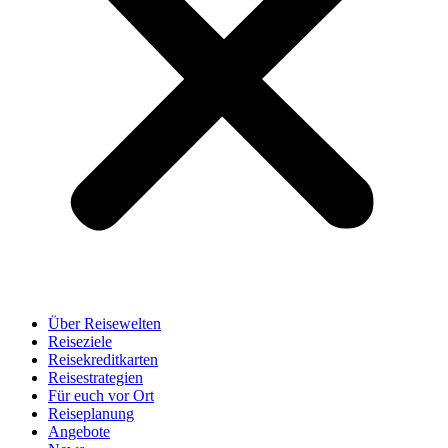
Über Reisewelten
Reiseziele
Reisekreditkarten
Reisestrategien
Für euch vor Ort
Reiseplanung
Angebote