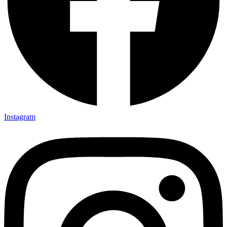
Instagram