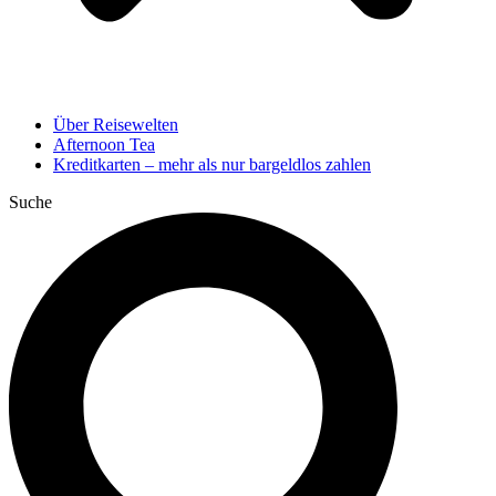
Über Reisewelten
Afternoon Tea
Kreditkarten – mehr als nur bargeldlos zahlen
Suche