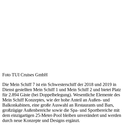
Foto TUI Cruises GmbH
Die Mein Schiff 7 ist ein Schwesterschiff der 2018 und 2019 in
Dienst gestellten Mein Schiff 1 und Mein Schiff 2 und bietet Platz
für 2.894 Gäste (bei Doppelbelegung). Wesentliche Elemente des
Mein Schiff Konzeptes, wie der hohe Anteil an Außen- und
Balkonkabinen, eine große Auswahl an Restaurants und Bars,
großzügige Außenbereiche sowie die Spa- und Sportbereiche mit
dem einzigartigen 25-Meter-Pool bleiben unverändert und werden
durch neue Konzepte und Designs ergänzt.