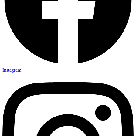
Instagram