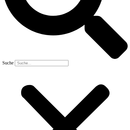
Suche