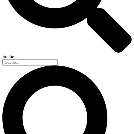
Suche