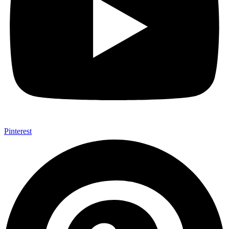
Pinterest