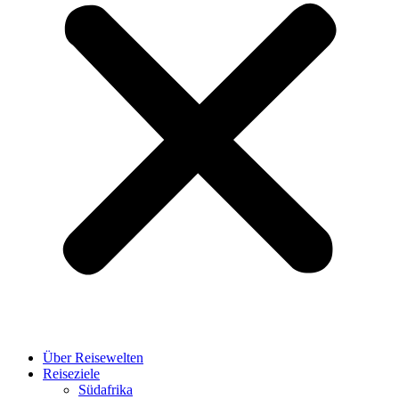
Über Reisewelten
Reiseziele
Südafrika