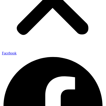
Facebook