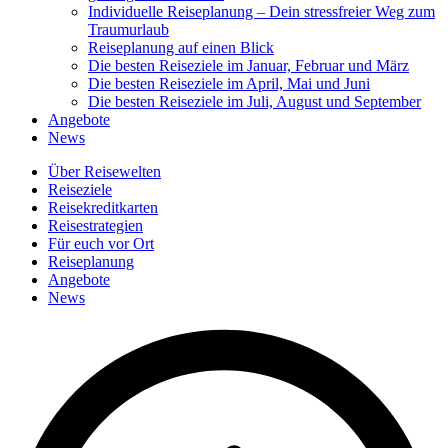
Individuelle Reiseplanung – Dein stressfreier Weg zum
Traumurlaub
Reiseplanung auf einen Blick
Die besten Reiseziele im Januar, Februar und März
Die besten Reiseziele im April, Mai und Juni
Die besten Reiseziele im Juli, August und September
Angebote
News
Über Reisewelten
Reiseziele
Reisekreditkarten
Reisestrategien
Für euch vor Ort
Reiseplanung
Angebote
News