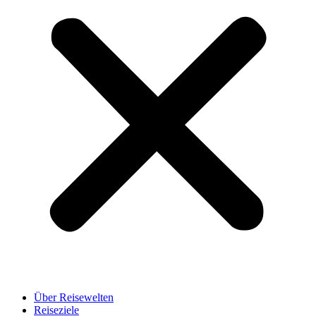
Über Reisewelten
Reiseziele