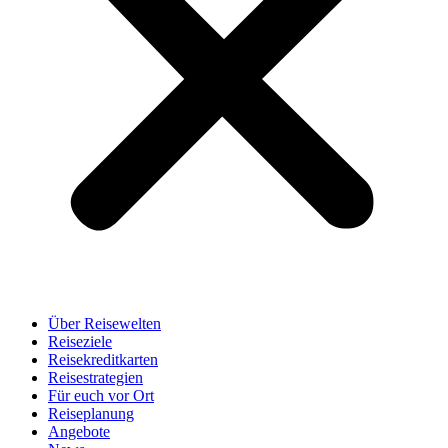
Über Reisewelten
Reiseziele
Reisekreditkarten
Reisestrategien
Für euch vor Ort
Reiseplanung
Angebote