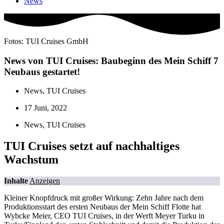
News
Fotos: TUI Cruises GmbH
News von TUI Cruises: Baubeginn des Mein Schiff 7
Neubaus gestartet!
News
,
TUI Cruises
17 Juni, 2022
News
,
TUI Cruises
TUI Cruises setzt auf nachhaltiges
Wachstum
Inhalte
Anzeigen
Kleiner Knopfdruck mit großer Wirkung: Zehn Jahre nach dem
Produktionsstart des ersten Neubaus der Mein Schiff Flotte hat
Wybcke Meier, CEO TUI Cruises, in der Werft Meyer Turku in