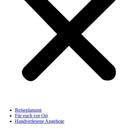
Reiseplanung
Für euch vor Ort
Handverlesene Angebote