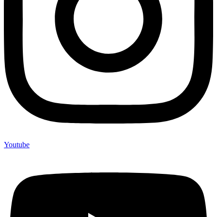
Youtube