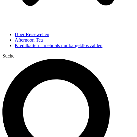
Über Reisewelten
Afternoon Tea
Kreditkarten – mehr als nur bargeldlos zahlen
Suche