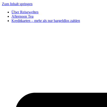
Zum Inhalt springen
Über Reisewelten
Afternoon Tea
Kreditkarten – mehr als nur bargeldlos zahlen