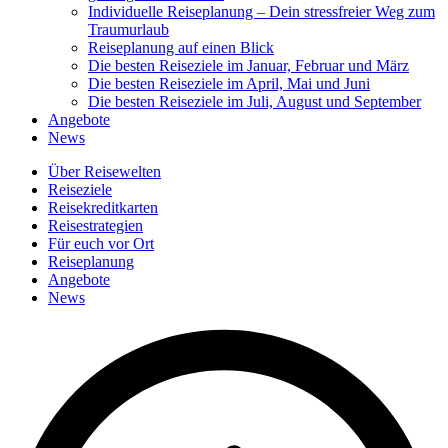
Individuelle Reiseplanung – Dein stressfreier Weg zum
Traumurlaub
Reiseplanung auf einen Blick
Die besten Reiseziele im Januar, Februar und März
Die besten Reiseziele im April, Mai und Juni
Die besten Reiseziele im Juli, August und September
Angebote
News
Über Reisewelten
Reiseziele
Reisekreditkarten
Reisestrategien
Für euch vor Ort
Reiseplanung
Angebote
News