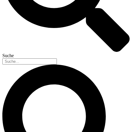
Suche