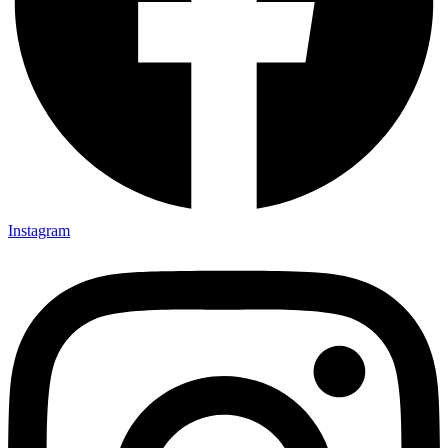
Instagram