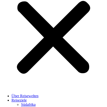
Über Reisewelten
Reiseziele
Südafrika