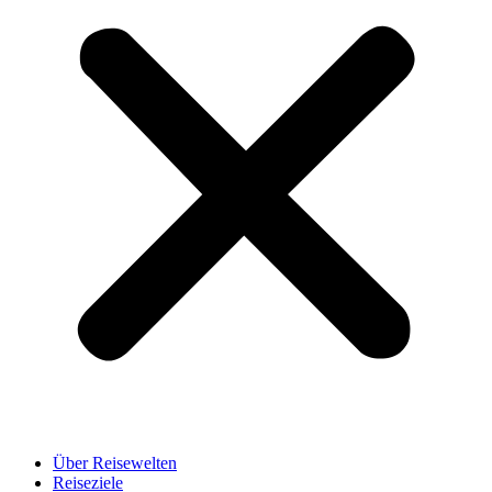
Über Reisewelten
Reiseziele