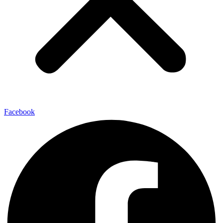
Facebook