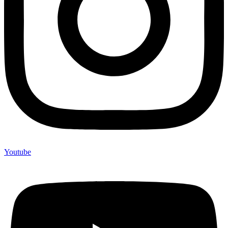
Youtube