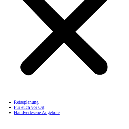
Reiseplanung
Für euch vor Ort
Handverlesene Angebote