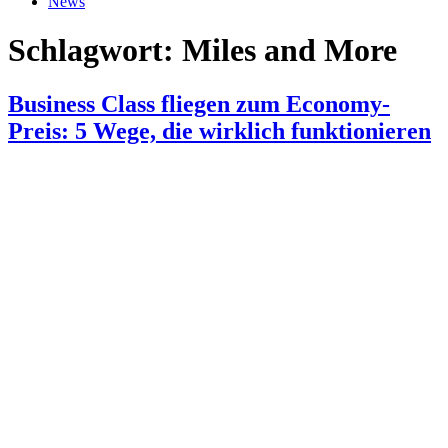
News
Schlagwort:
Miles and More
Business Class fliegen zum Economy-
Preis: 5 Wege, die wirklich funktionieren