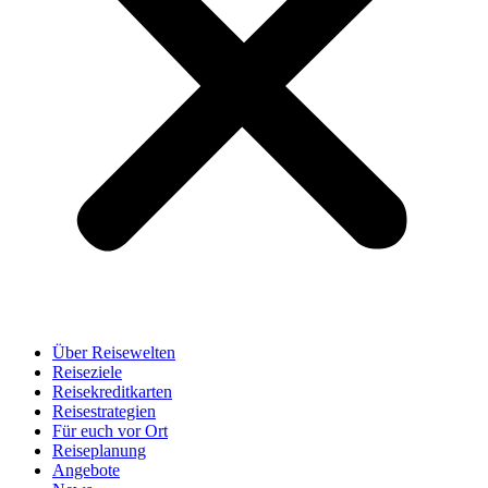
Über Reisewelten
Reiseziele
Reisekreditkarten
Reisestrategien
Für euch vor Ort
Reiseplanung
Angebote