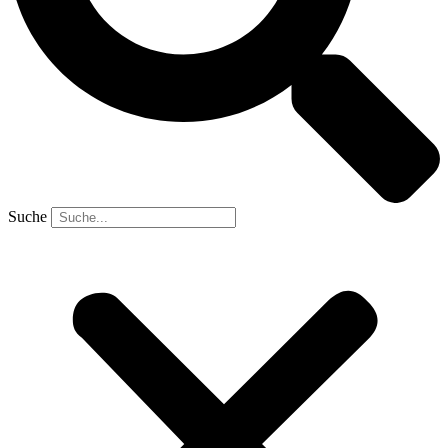
Suche