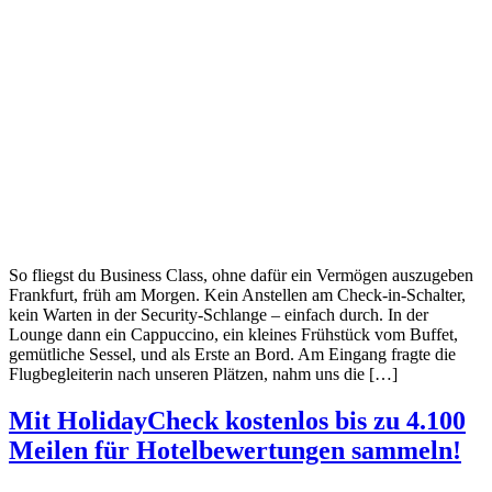
So fliegst du Business Class, ohne dafür ein Vermögen auszugeben
Frankfurt, früh am Morgen. Kein Anstellen am Check-in-Schalter,
kein Warten in der Security-Schlange – einfach durch. In der
Lounge dann ein Cappuccino, ein kleines Frühstück vom Buffet,
gemütliche Sessel, und als Erste an Bord. Am Eingang fragte die
Flugbegleiterin nach unseren Plätzen, nahm uns die […]
Mit HolidayCheck kostenlos bis zu 4.100
Meilen für Hotelbewertungen sammeln!