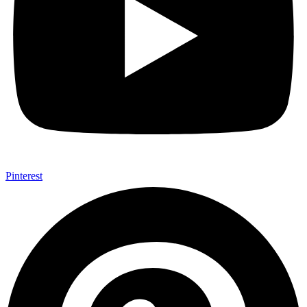
Pinterest