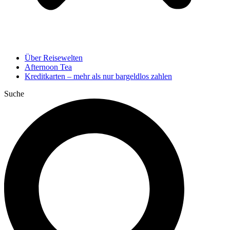
Über Reisewelten
Afternoon Tea
Kreditkarten – mehr als nur bargeldlos zahlen
Suche