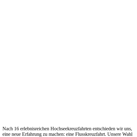
Nach 16 erlebnisreichen Hochseekreuzfahrten entschieden wir uns,
eine neue Erfahrung zu machen: eine Flusskreuzfahrt. Unsere Wahl