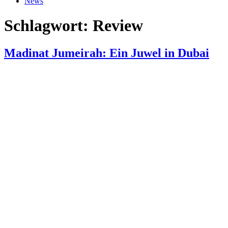
News
Schlagwort:
Review
Madinat Jumeirah: Ein Juwel in Dubai