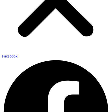
Facebook