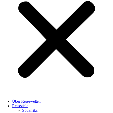
Über Reisewelten
Reiseziele
Südafrika