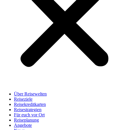
Über Reisewelten
Reiseziele
Reisekreditkarten
Reisestrategien
Für euch vor Ort
Reiseplanung
Angebote