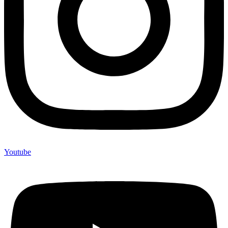
Youtube