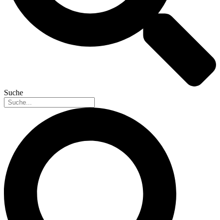
Suche