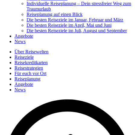
Individuelle Reiseplanung – Dein stressfreier Weg zum
Traumurlaub
Reiseplanung auf einen Blick
Die besten Reiseziele im Januar, Februar und März
Die besten Reiseziele im April, Mai und Juni
Die besten Reiseziele im Juli, August und September
Angebote
News
Über Reisewelten
Reiseziele
Reisekreditkarten
Reisestrategien
Für euch vor Ort
Reiseplanung
Angebote
News