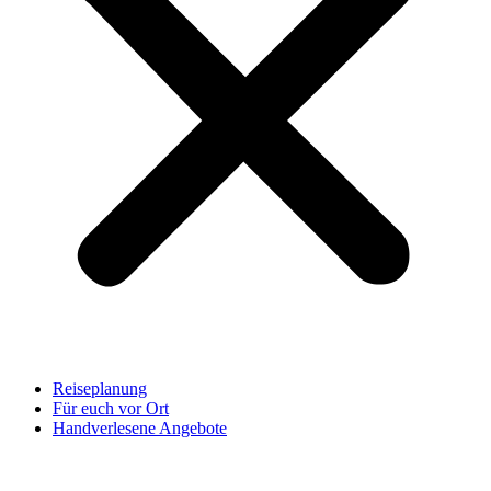
Reiseplanung
Für euch vor Ort
Handverlesene Angebote