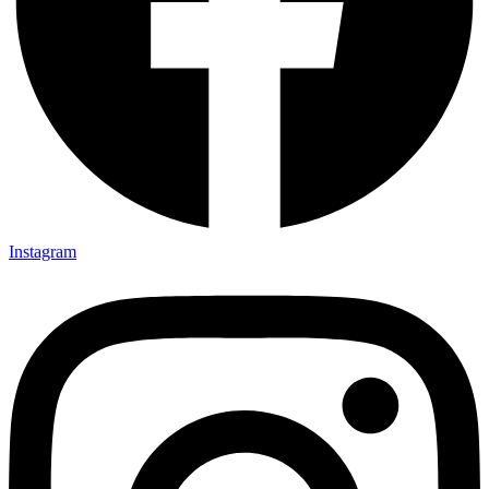
Instagram