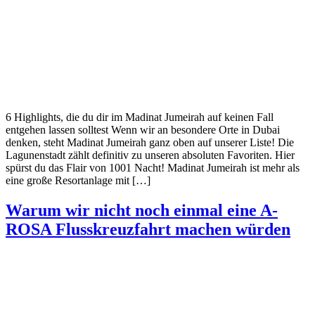
6 Highlights, die du dir im Madinat Jumeirah auf keinen Fall
entgehen lassen solltest Wenn wir an besondere Orte in Dubai
denken, steht Madinat Jumeirah ganz oben auf unserer Liste! Die
Lagunenstadt zählt definitiv zu unseren absoluten Favoriten. Hier
spürst du das Flair von 1001 Nacht! Madinat Jumeirah ist mehr als
eine große Resortanlage mit […]
Warum wir nicht noch einmal eine A-
ROSA Flusskreuzfahrt machen würden