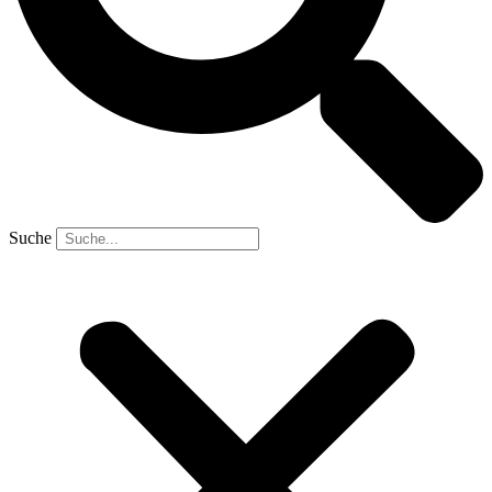
Suche