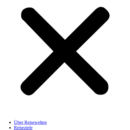
Über Reisewelten
Reiseziele