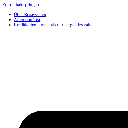
Zum Inhalt springen
Über Reisewelten
Afternoon Tea
Kreditkarten – mehr als nur bargeldlos zahlen