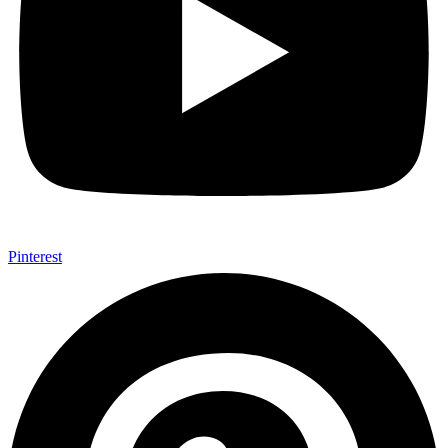
Pinterest