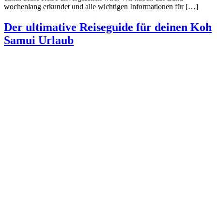
wochenlang erkundet und alle wichtigen Informationen für […]
Der ultimative Reiseguide für deinen Koh
Samui Urlaub