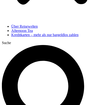
Über Reisewelten
Afternoon Tea
Kreditkarten – mehr als nur bargeldlos zahlen
Suche