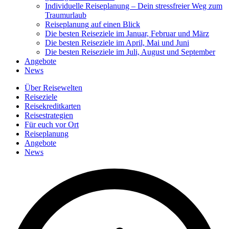
Individuelle Reiseplanung – Dein stressfreier Weg zum
Traumurlaub
Reiseplanung auf einen Blick
Die besten Reiseziele im Januar, Februar und März
Die besten Reiseziele im April, Mai und Juni
Die besten Reiseziele im Juli, August und September
Angebote
News
Über Reisewelten
Reiseziele
Reisekreditkarten
Reisestrategien
Für euch vor Ort
Reiseplanung
Angebote
News