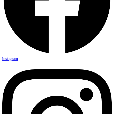
Instagram