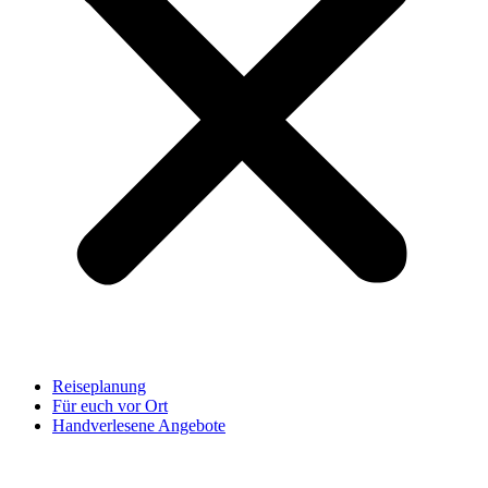
Reiseplanung
Für euch vor Ort
Handverlesene Angebote