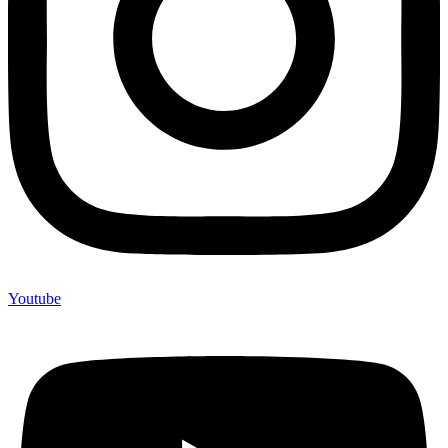
Youtube