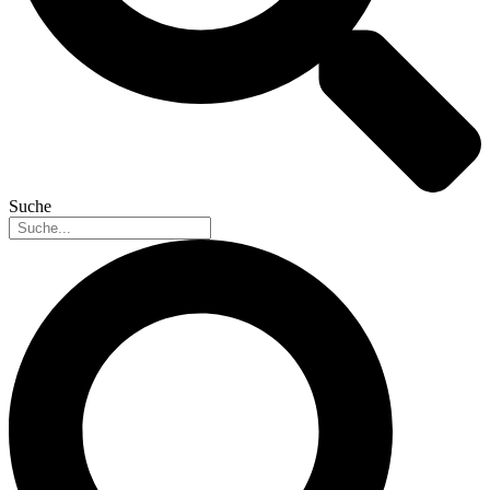
Suche