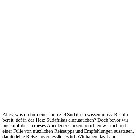
Alles, was du für dein Traumziel Südafrika wissen musst Bist du
bereit, tief in das Herz Südafrikas einzutauchen? Doch bevor wir
uns kopfüber in dieses Abenteuer stürzen, möchten wir dich mit
einer Fülle von nützlichen Reisetipps und Empfehlungen ausstatten,
damit deine Reise unvergesslich wird. Wir haben das Land