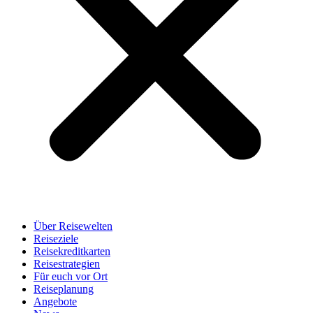
Über Reisewelten
Reiseziele
Reisekreditkarten
Reisestrategien
Für euch vor Ort
Reiseplanung
Angebote