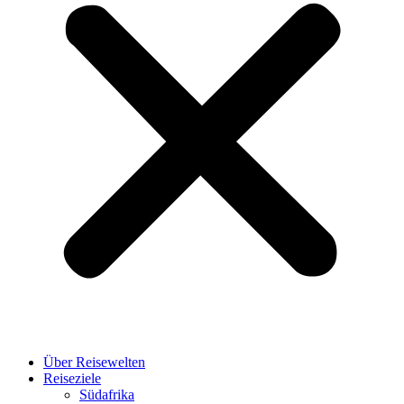
Über Reisewelten
Reiseziele
Südafrika