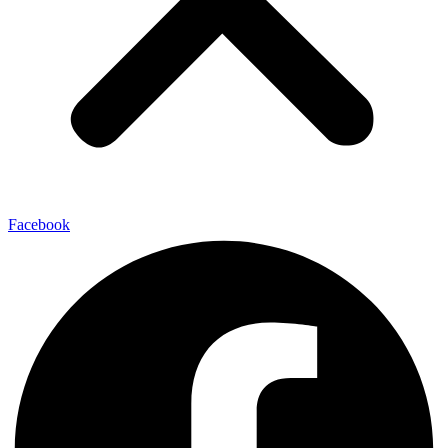
Facebook