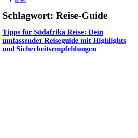
News
Schlagwort:
Reise-Guide
Tipps für Südafrika Reise: Dein
umfassender Reiseguide mit Highlights
und Sicherheitsempfehlungen