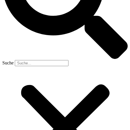
Suche