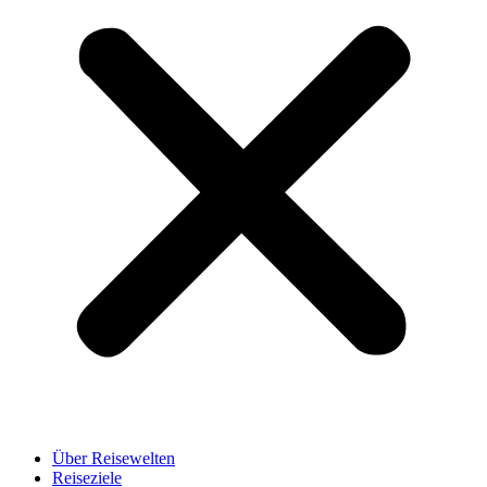
Über Reisewelten
Reiseziele