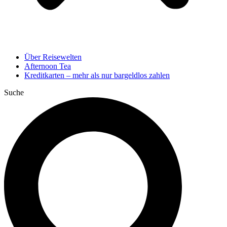
Über Reisewelten
Afternoon Tea
Kreditkarten – mehr als nur bargeldlos zahlen
Suche