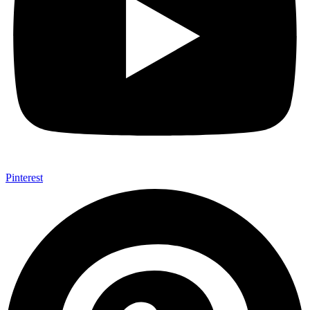
Pinterest