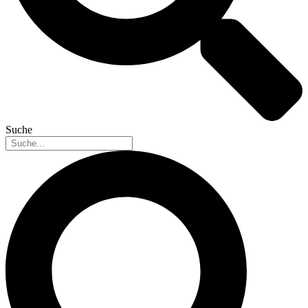
Suche