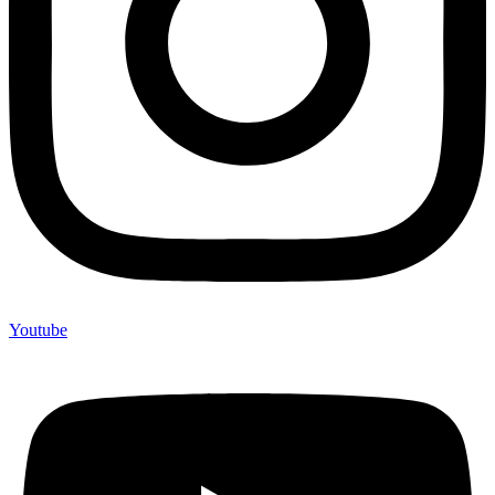
Youtube