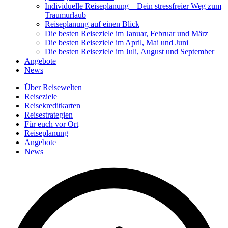
Individuelle Reiseplanung – Dein stressfreier Weg zum
Traumurlaub
Reiseplanung auf einen Blick
Die besten Reiseziele im Januar, Februar und März
Die besten Reiseziele im April, Mai und Juni
Die besten Reiseziele im Juli, August und September
Angebote
News
Über Reisewelten
Reiseziele
Reisekreditkarten
Reisestrategien
Für euch vor Ort
Reiseplanung
Angebote
News