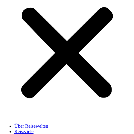
Über Reisewelten
Reiseziele