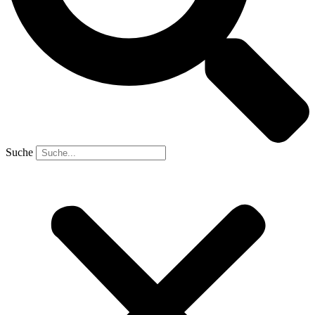
Suche