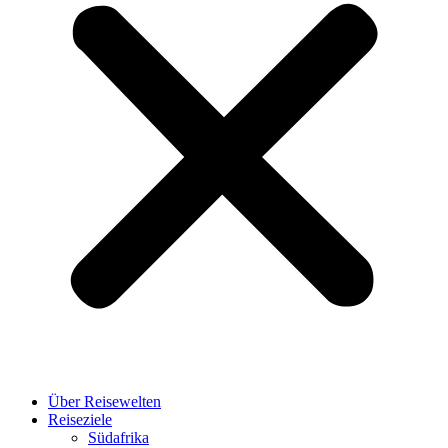
Über Reisewelten
Reiseziele
Südafrika