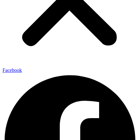
Facebook