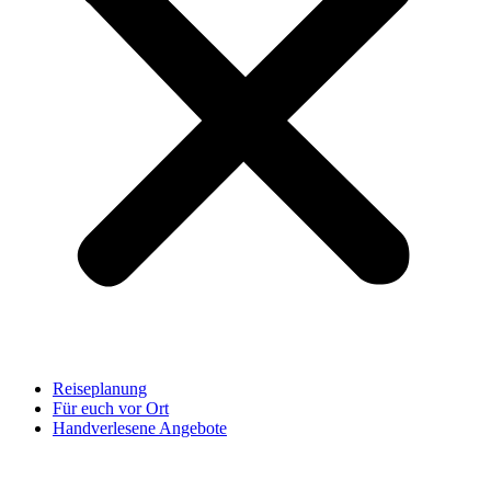
Reiseplanung
Für euch vor Ort
Handverlesene Angebote