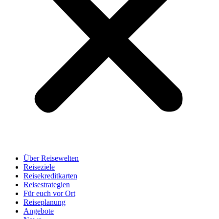
Über Reisewelten
Reiseziele
Reisekreditkarten
Reisestrategien
Für euch vor Ort
Reiseplanung
Angebote