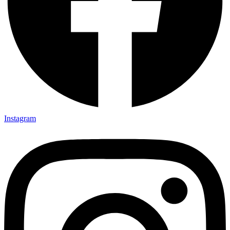
Instagram